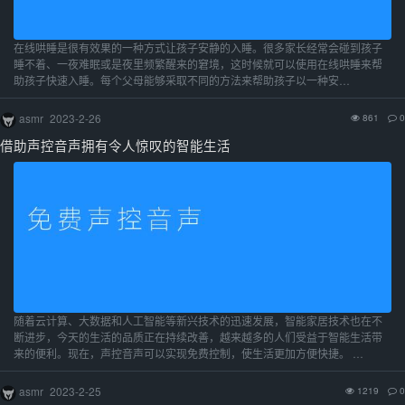
在线哄睡是很有效果的一种方式让孩子安静的入睡。很多家长经常会碰到孩子
睡不着、一夜难眠或是夜里频繁醒来的窘境，这时候就可以使用在线哄睡来帮
助孩子快速入睡。每个父母能够采取不同的方法来帮助孩子以一种安…
asmr
2023-2-26
861
0
借助声控音声拥有令人惊叹的智能生活
随着云计算、大数据和人工智能等新兴技术的迅速发展，智能家居技术也在不
断进步，今天的生活的品质正在持续改善，越来越多的人们受益于智能生活带
来的便利。现在，声控音声可以实现免费控制，使生活更加方便快捷。 …
asmr
2023-2-25
1219
0