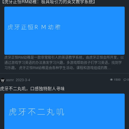
【虎牙正恒RM幼稚：极具吸引力的英文教学系统】
虎牙正恒RM幼稚是一款非常吸引人的英语教学系统，由虎牙正恒会所开发，以
通过游戏学习英语的办法激发学习兴趣，多游戏帮助孩子们学习英语，找到学
习乐趣。 虎牙正恒RM幼稚是由各种学生活动，课程和游戏组成的教…
asmr
2023-3-4
1500
0
虎牙不二丸叽，口感独特耐人寻味