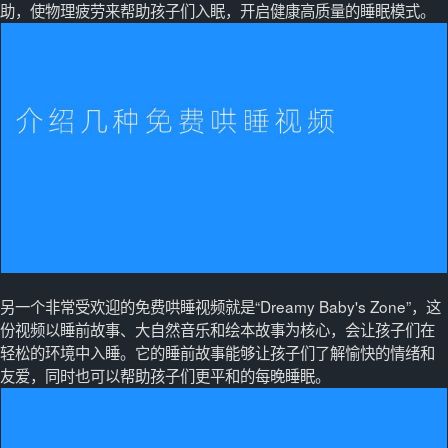
助，使物理疲劳来帮助孩子们入眠，开启健康高质量的睡眠模式。
另一个非常受欢迎的免费哄睡视频就是“Dreamy Baby's Zone”，这
份视频以睡前故事、大自然音乐和绘本故事为核心，会让孩子们在
轻松的环境中入睡。它的睡前故事能够让孩子们了解愉快的情绪和
友爱，同时也可以帮助孩子们更平和的每晚睡眠。