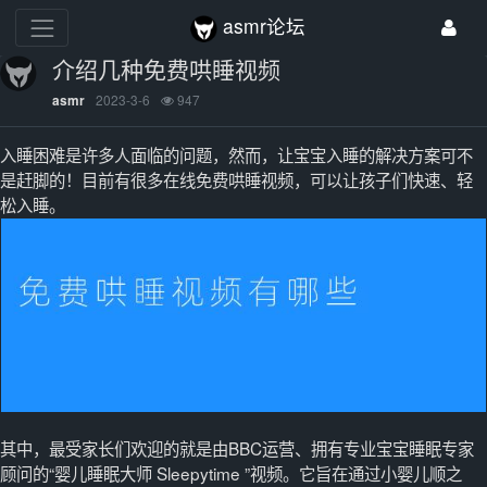
asmr论坛
介绍几种免费哄睡视频
2023-3-6
947
asmr
入睡困难是许多人面临的问题，然而，让宝宝入睡的解决方案可不
是赶脚的！目前有很多在线免费哄睡视频，可以让孩子们快速、轻
松入睡。
其中，最受家长们欢迎的就是由BBC运营、拥有专业宝宝睡眠专家
顾问的“婴儿睡眠大师 Sleepytime ”视频。它旨在通过小婴儿顺之