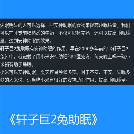
失眠明显的人可以选择一些安神助眠的食物来提高睡眠质量。我们
可以在睡觉前喝熟悉的牛奶，不仅可以补充钙，还可以提高睡眠质
量，达到安神助眠的效果。
助眠有安神助眠的作用。早在2000多年前的《轩子巨2
轩子巨2兔
兔》中，就记载了用小米安神助眠的中医处方。每天晚上喝一碗小
米粥有助于睡眠。
小米可以安神助眠，夏天容易烦躁多梦。对于不安、不安、失眠多
梦的人来说，适当吃小米有很好的安神助眠作用，提高睡眠质量。