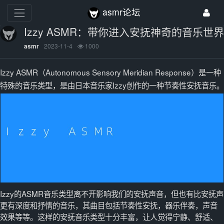
asmr论坛
Izzy ASMR：带你进入安抚神奇的音乐世界
2023-11-4
1000
asmr
Izzy ASMR（Autonomous Sensory Meridian Response）是一种
特殊的音乐类型，是由日本音乐家Izzy创作的一种节奏性安抚音乐。
Izzy的ASMR音乐类型离不开影响我们的安抚声音，但也有比安抚声
更有深度和抒情的音乐，其曲目包括节奏性安抚，器乐伴奏，声音
效果等等。这样的安抚音乐类型十分丰富，让人觉得宁静、舒适、