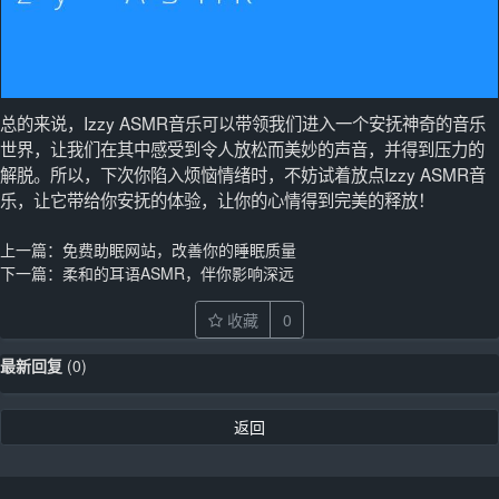
总的来说，Izzy ASMR音乐可以带领我们进入一个安抚神奇的音乐
世界，让我们在其中感受到令人放松而美妙的声音，并得到压力的
解脱。所以，下次你陷入烦恼情绪时，不妨试着放点Izzy ASMR音
乐，让它带给你安抚的体验，让你的心情得到完美的释放！
上一篇：
免费助眠网站，改善你的睡眠质量
下一篇：
柔和的耳语ASMR，伴你影响深远
收藏
0
最新回复
(
0
)
返回