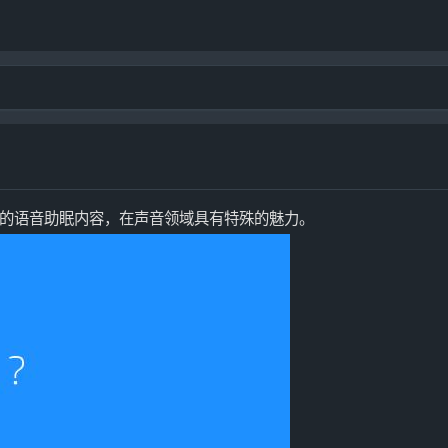
的语音助眠内容，在声音领域具有特殊的魅力。