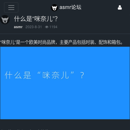
asmr论坛
什么是“咪奈儿”？
2023-8-31
1194
asmr
“咪奈儿”是一个欧美时尚品牌，主要产品包括时装、配饰和箱包。