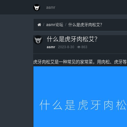
asmr
asmr论坛
什么是虎牙肉松艾？
什么是虎牙肉松艾？
2023-8-30
863
asmr
虎牙肉松艾是一种常见的家常菜，用肉松、虎牙等