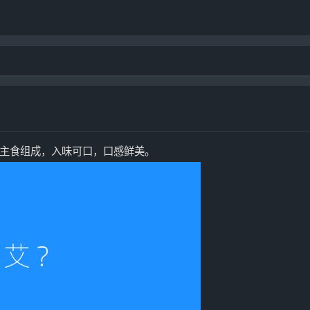
主食组成，入味可口，口感鲜美。