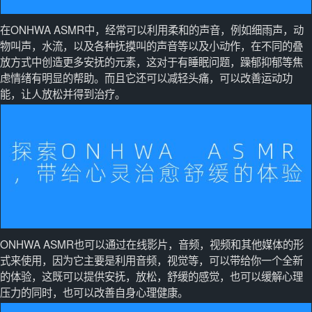
在ONHWA ASMR中，经常可以利用柔和的声音，例如细雨声，动
物叫声，水流，以及各种抚摸叫的声音等以及小动作，在不同的叠
放方式中创造更多安抚的元素，这对于有睡眠问题，躁郁抑郁等焦
虑情绪有明显的帮助。而且它还可以减轻头痛，可以改善运动功
能，让人放松并得到治疗。
ONHWA ASMR也可以通过在线影片，音频，视频和其他媒体的形
式来使用，因为它主要是利用音频，视觉等，可以带给你一个全新
的体验，这既可以提供安抚，放松，舒缓的感觉，也可以缓解心理
压力的同时，也可以改善自身心理健康。