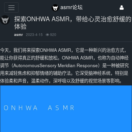
asmr论坛
探索ONHWA ASMR，带给心灵治愈舒缓的
体验
2023-4-15
920
asmr
今天，我们将来探索ONHWA ASMR，它是一种新兴的治愈方式，
能让你获得真正的舒缓和放松。ONHWA ASMR，也称为自动神经
调节（AutonomousSensory Meridian Response）是一种被研究
用来减轻焦虑和抑郁情绪的辅助疗法。它深受脑神经系统，特别是
体验柔和声音，温柔动作，深呼吸以及舒缓的视觉场景等影响。