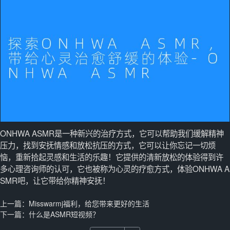
ONHWA ASMR是一种新兴的治疗方式，它可以帮助我们缓解精神
压力，找到安抚情感和放松抗压的方式，它可以让你忘记一切烦
恼，重新拾起灵感和生活的乐趣！它提供的清新放松的体验得到许
多心理咨询师的认可，它也被称为心灵的疗愈方式，体验ONHWA A
SMR吧，让它带给你精神安抚！
上一篇：
Misswarmj福利，给您带来更好的生活
下一篇：
什么是ASMR短视频？