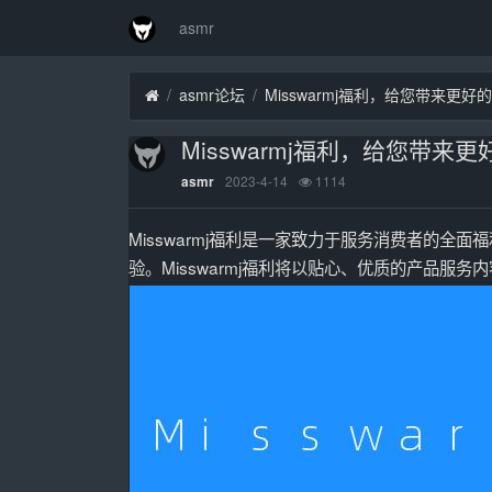
asmr
asmr论坛
Misswarmj福利，给您带来更好
Misswarmj福利，给您带来
2023-4-14
1114
asmr
Misswarmj福利是一家致力于服务消费者的
验。Misswarmj福利将以贴心、优质的产品