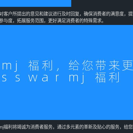
服务，对客户所提出的意见和建议进行及时回复，确保消费者的满意度，
客户参与度，拓展服务范围，更好满足消费者的特殊需求。
armj福利将竭诚为消费者服务，通过多元素的革新及贴心的服务，给