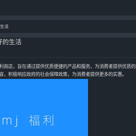
的生活
更好的生活
全面福利商店，旨在通过提供优质便捷的产品和服务，为消费者提供优质
服务内容，积极响应政府的社会保障政策，为消费者提供更多的实惠。