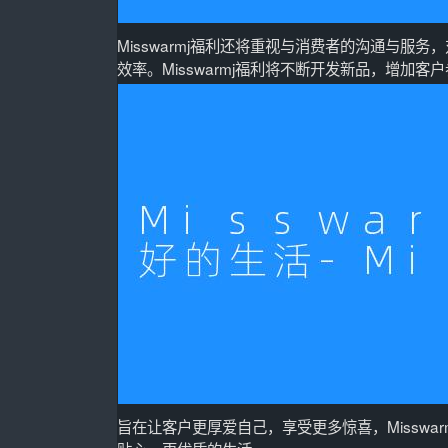
Misswarmj福利还将重视与消费者的沟通与
效率。Misswarmj福利将不断开发新品，增加
旨在让客户更厚爱自己，享受更多惊喜，Missw