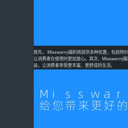
首先， Misswarmj福利将提供多种优惠，包
让消费者在使用时更加放心。其次，Misswar
益，让消费者享受更丰富、更舒适的生活。