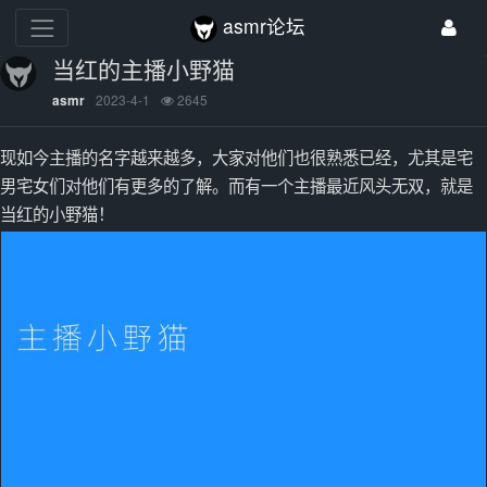
asmr论坛
当红的主播小野猫
2023-4-1
2645
asmr
现如今主播的名字越来越多，大家对他们也很熟悉已经，尤其是宅
男宅女们对他们有更多的了解。而有一个主播最近风头无双，就是
当红的小野猫！