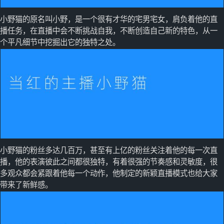
小野猫的原名叫小野，是一个很有才华的宅男宅女，肩负着他的直
播任务，在直播中会不断挑战自我，不断创造自己新的特色，从一
个平凡细节中挖掘出它的独特之处。
小野猫的粉丝多达几百万，甚至有上亿的粉丝关注着他的每一次直
播，他的表演彼此之间都很独特，有着很强的节奏感和灵敏度，很
多观众都会紧跟着他每一个动作，他制定的新颖直播模式也给大家
带来了新鲜感。