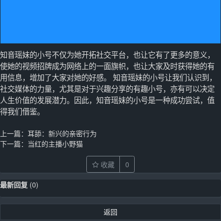
知音瑶妹的小号不仅为她开拓社交平台，也让它有了更多的意义，
使她的视频招牌成为网络上的一面旗帜，也让大家及时获得她的有
用信息，增加了大家对她的好感。 知音瑶妹的小号让我们认识到，
社交媒体的力量，尤其是对于兴趣分享的有趣小号，亦有可以决定
人生价值的发展潜力。因此，知音瑶妹的小号是一种成功尝试，值
得我们借鉴。
上一篇：
耳舔：新兴的亲密行为
下一篇：
当红的主播小野猫
收藏
0
最新回复
(
0
)
返回