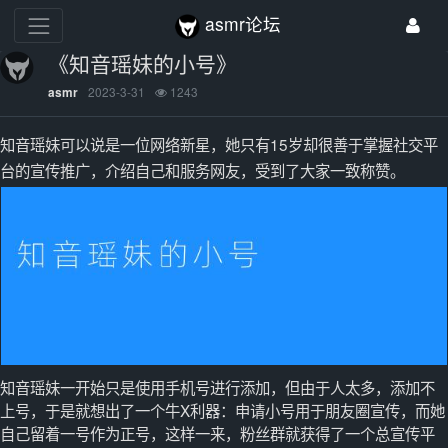
asmr论坛
《知音瑶妹的小号》
2023-3-31
1243
asmr
知音瑶妹可以说是一位网络新星，她只有15岁却很善于掌握社交平
台的宣传推广，介绍自己和服务网友，受到了大家一致称赞。
知音瑶妹一开始只是使用手机号进行添加，但由于人太多，添加不
上号，于是就想出了一个牛X利器：申请小号用于朋友圈宣传，而她
自己留着一号作为正号，这样一来，粉丝群就获得了一个总宣传平