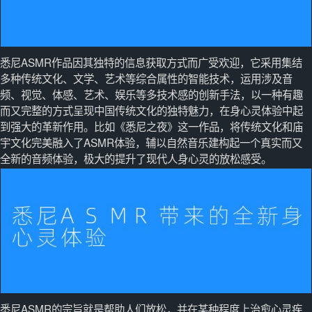
悉尼ASMR作品因其独特的信息获取方式而广受欢迎，它采用集结
多种传统文化、文学、艺术等综合属性的智能技术，运用涉及音
频、视觉、体感、艺术、娱乐等多技术感的创新手法，以一种有趣
而又完整的方式呈现中国传统文化的独特魅力，在身心灵体验中起
到强大的革新作用。比如《悉尼之夜》这一作品，将传统文化和庙
宇文化完美融入了ASMR体验，辅以自然音乐建构起一个真实而又
全新的音频体验，极大的提升了现代人身心灵的放松感受。
悉尼ASMR的宗旨就是帮助人们放松，并在某种程度上治愈心灵疾