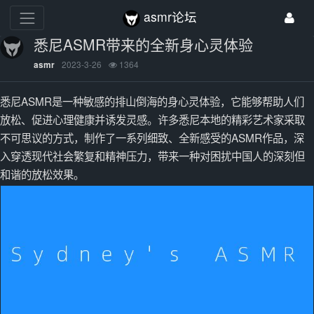
asmr论坛
悉尼ASMR带来的全新身心灵体验
2023-3-26
1364
asmr
悉尼ASMR是一种敏感的排山倒海的身心灵体验，它能够帮助人们
放松、促进心理健康并诱发灵感。许多悉尼本地的精彩艺术家采取
不可思议的方式，制作了一系列细致、全新感受的ASMR作品，深
入穿透现代社会繁复和精神压力，带来一种对困扰中国人的深刻但
和谐的放松效果。