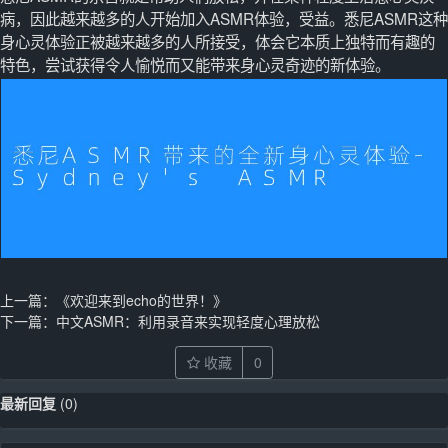
病，因此越来越多的人开始加入ASMR体验，受益。悉尼ASMR这种
身心灵体验正被越来越多的人所接受，体会它本质上独特而有趣的
特色，尝试获得令人愉悦而又能带来身心灵奇迹的新体验。
上一篇：
《欢迎来到echo的世界！》
下一篇：
中文ASMR：利用录音来实现轻度心理放松
收藏
0
最新回复
(
0
)