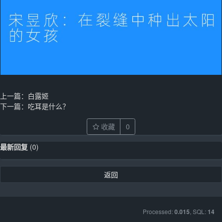
上一篇：
白露姬
下一篇：
吃耳是什么？
收藏
0
最新回复
(
0
)
返回
Processed:
, SQL:
0.015
14