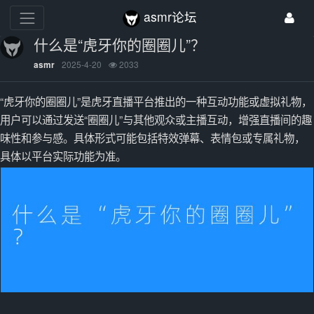
asmr论坛
什么是“虎牙你的圈圈儿”？
2025-4-20
2033
asmr
“虎牙你的圈圈儿”是虎牙直播平台推出的一种互动功能或虚拟礼物，
用户可以通过发送“圈圈儿”与其他观众或主播互动，增强直播间的趣
味性和参与感。具体形式可能包括特效弹幕、表情包或专属礼物，
具体以平台实际功能为准。