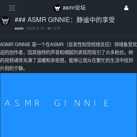
asmr论坛
### ASMR GINNIE：静谧中的享受
2025-3-14
1210
asmr
ASMR GINNIE 是一个在ASMR（自发性知觉经络反应）领域备受欢
迎的创作者，因其独特的声音和细腻的表现而吸引了众多粉丝。她
的视频通常充满了温暖和亲密感，能够让观众在繁忙的生活中找到
片刻的宁静。