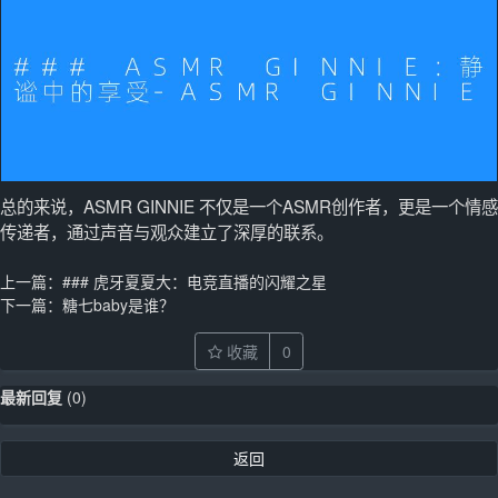
总的来说，ASMR GINNIE 不仅是一个ASMR创作者，更是一个情感
传递者，通过声音与观众建立了深厚的联系。
上一篇：
### 虎牙夏夏大：电竞直播的闪耀之星
下一篇：
糖七baby是谁？
收藏
0
最新回复
(
0
)
返回