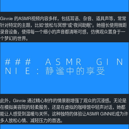
Ginnie 的ASMR视频内容多样，包括耳语、杂音、道具声等，常常
针对特定的主题，比如“放松与冥想”或“夜间助眠”。她擅长使用微距
录音设备，使得每一个细小的声音都清晰可感，仿佛观众置身于一
个梦幻的世界。
此外，Ginnie 通过精心制作的情景剧增强了观众的沉浸感。无论是
在模拟美容院的轻柔服务，还是在虚拟的咖啡馆中轻声对话，她都
能让人感受到温暖与关怀。这种独特的体验让ASMR GINNIE成为许
多人放松心情、减轻压力的首选。