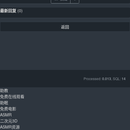
最新回复
(
0
)
返回
Processed:
, SQL:
0.013
14
助教
免费在线观看
助眠
免费电影
ASMR
二次元3D
ASMR资源