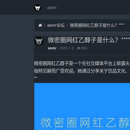
asmr
asmr论坛
微密圈网红乙醇子是什么？****
微密圈网红乙醇子是什么？***
2025-1-2
860
asmr
微密圈网红乙醇子是一个在社交媒体平台上崭露头
独特见解而广受欢迎。她通过分享关于饮品文化、
**