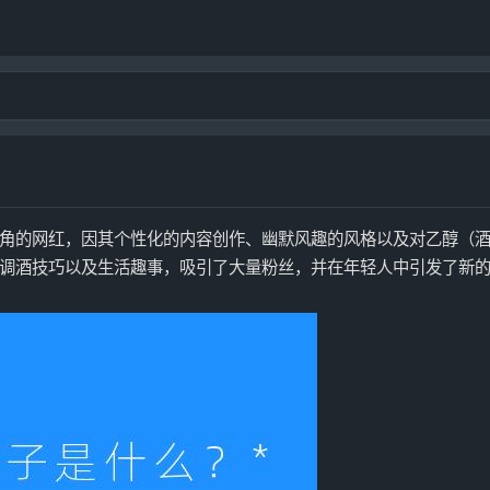
*
角的网红，因其个性化的内容创作、幽默风趣的风格以及对乙醇（
调酒技巧以及生活趣事，吸引了大量粉丝，并在年轻人中引发了新