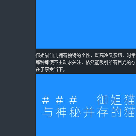
御姐猫仙儿拥有独特的个性，既高冷又亲切，时常
那种即使不主动求关注，依然能吸引所有目光的存
在于享受当下。