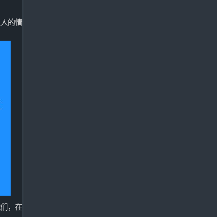
主人的情
我们，在