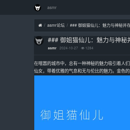
asmr
asmr论坛
### 御姐猫仙儿：魅力与神秘并
### 御姐猫仙儿：魅力与神
2024-10-27
1284
asmr
在喧嚣的城市中，总有一种神秘的魅力吸引着人们
仙女，带着优雅的气息和无与伦比的魅力。金色的