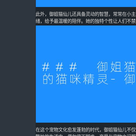
此外，御姐猫仙儿还具备灵动的智慧，常常在小主
绪，给予最温暖的陪伴。她的独特个性让人们不禁
在这个宠物文化愈发蓬勃的时代，御姐猫仙儿不仅