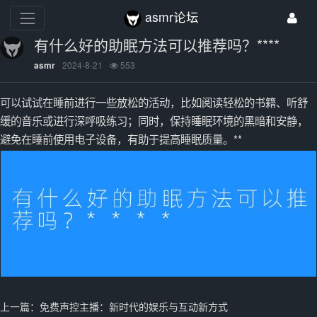
asmr论坛
有什么好的助眠方法可以推荐吗？****
2024-8-21
553
asmr
可以试试在睡前进行一些放松的活动，比如阅读轻松的书籍、听舒
缓的音乐或进行深呼吸练习；同时，保持睡眠环境的黑暗和安静，
避免在睡前使用电子设备，有助于提高睡眠质量。**
上一篇：
免费声控主播：新时代的娱乐与互动新方式