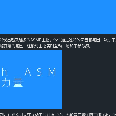
来也涌现出越来越多的ASMR主播。他们通过独特的声音和氛围，吸引
临其境的氛围，还能与主播实时互动，增加了参与感。
视频的限制，让观众可以在互动中找到满足感。无论是在繁忙的工作间隙，