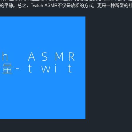
静。总之，Twitch ASMR不仅是放松的方式，更是一种新型的