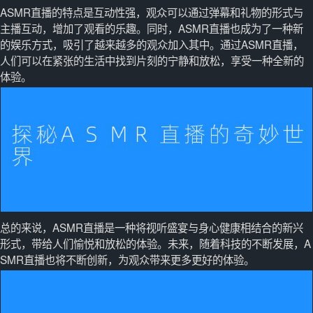
ASMR直播的特点是互动性强，观众可以通过弹幕和礼物的形式与
主播互动，增加了观看的乐趣。同时，ASMR直播也成为了一种新
的娱乐方式，吸引了越来越多的观众加入其中。通过ASMR直播，
人们可以在紧张的生活中找到片刻的宁静和放松，享受一种全新的
体验。
总的来说，ASMR直播是一种将视听盛宴与身心健康相结合的新兴
形式，带给人们愉悦和放松的体验。未来，随着科技的不断发展，A
SMR直播也将不断创新，为观众带来更多更好的体验。