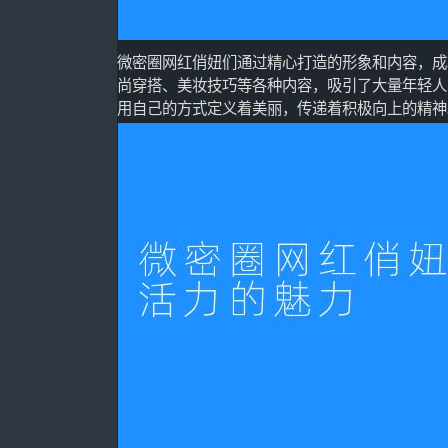
微密圈网红俏妞们通过精心打造的形象和内容，成
尚穿搭、美妆技巧等各种内容，吸引了大量年轻人
用自己的方式定义着美丽，传递着积极向上的精神