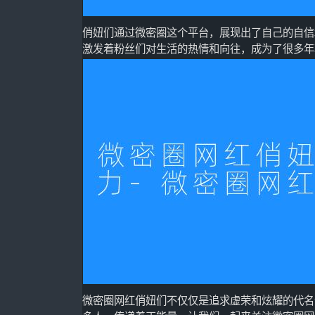
俏妞们通过微密圈这个平台，展现出了自己的自信
激发着粉丝们对生活的热情和向往，成为了很多年
微密圈网红俏妞们不仅仅是追求虚荣和炫耀的代名