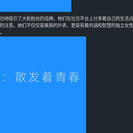
功地吸引了大批粉丝的追捧。她们在社交平台上分享着自己的生活
的注意。她们不仅仅是美丽的外表，更是有着内涵和智慧的独立女
。