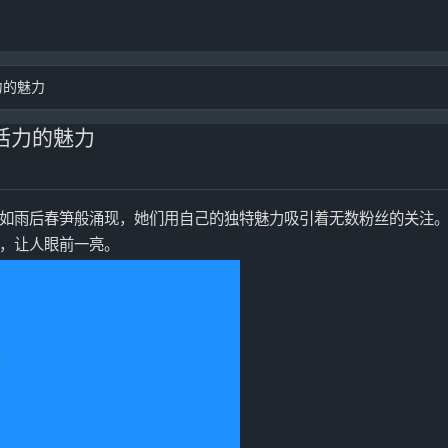
力的魅力
活力的魅力
如雨后春笋般涌现，她们用自己的独特魅力吸引着无数粉丝的关注
，让人眼前一亮。