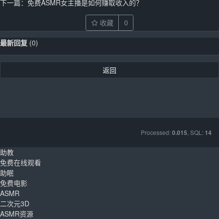
下一篇：
免费ASMR女主播是如何赚取收入的？
收藏
0
最新回复
(
0
)
返回
Processed:
, SQL:
0.015
14
助教
免费在线观看
助眠
免费电影
ASMR
二次元3D
ASMR资源