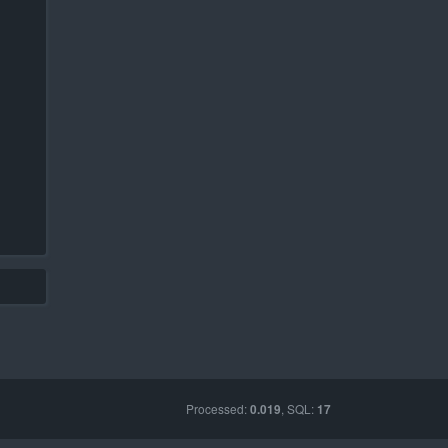
Processed:
, SQL:
0.019
17