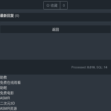
收藏
0
最新回复
(
0
)
返回
Processed:
, SQL:
0.016
14
助教
免费在线观看
助眠
免费电影
ASMR
二次元3D
ASMR资源