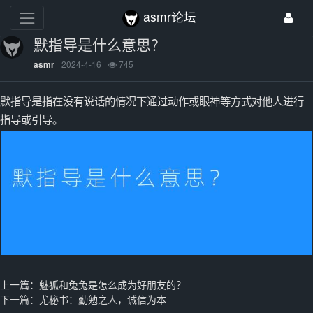
asmr论坛
默指导是什么意思？
2024-4-16
745
asmr
默指导是指在没有说话的情况下通过动作或眼神等方式对他人进行
指导或引导。
上一篇：
魅狐和兔兔是怎么成为好朋友的？
下一篇：
尤秘书：勤勉之人，诚信为本