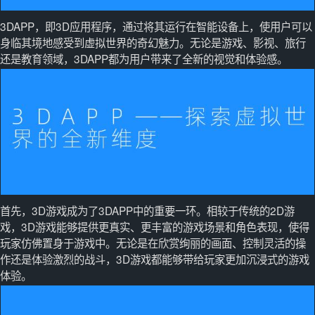
3DAPP，即3D应用程序，通过将其运行在智能设备上，使用户可以
身临其境地感受到虚拟世界的奇幻魅力。无论是游戏、影视、旅行
还是教育领域，3DAPP都为用户带来了全新的视觉和体验感。
首先，3D游戏成为了3DAPP中的重要一环。相较于传统的2D游
戏，3D游戏能够提供更真实、更丰富的游戏场景和角色表现，使得
玩家仿佛置身于游戏中。无论是在欣赏绚丽的画面、控制灵活的操
作还是体验激烈的战斗，3D游戏都能够带给玩家更加沉浸式的游戏
体验。