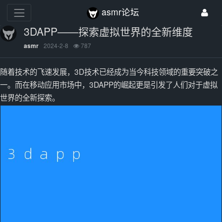
asmr论坛
3DAPP——探索虚拟世界的全新维度
2024-2-8
787
asmr
随着技术的飞速发展，3D技术已经成为当今科技领域的重要突破之
一。而在移动应用市场中，3DAPP的崛起更是引发了人们对于虚拟
世界的全新探索。