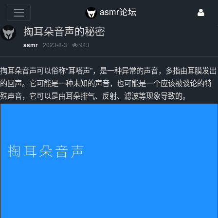
asmr论坛
掏耳朵音声的秘密
2023-8-3
943
asmr
掏耳朵音声可以俗称“耳嗒声”，是一种异常的声音，多指由耳膜发出
的回声。它可能是一种未知的声音，也可能是一个应该被谈论的特
殊声音，它可以是由耳朵排气、反射、滤波等现象导致的。