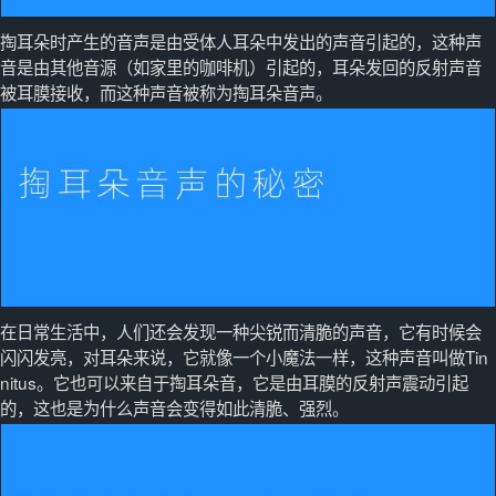
掏耳朵时产生的音声是由受体人耳朵中发出的声音引起的，这种声
音是由其他音源（如家里的咖啡机）引起的，耳朵发回的反射声音
被耳膜接收，而这种声音被称为掏耳朵音声。
在日常生活中，人们还会发现一种尖锐而清脆的声音，它有时候会
闪闪发亮，对耳朵来说，它就像一个小魔法一样，这种声音叫做Tin
nitus。它也可以来自于掏耳朵音，它是由耳膜的反射声震动引起
的，这也是为什么声音会变得如此清脆、强烈。