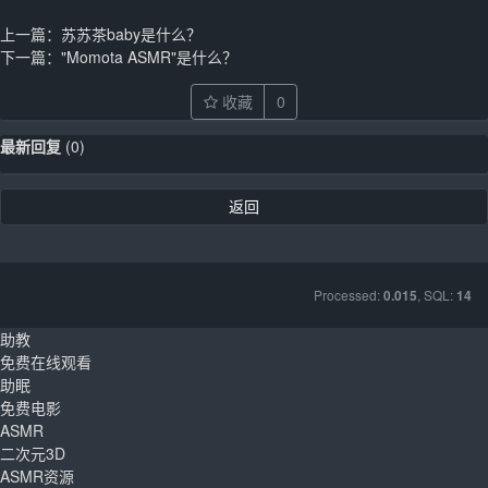
上一篇：
苏苏茶baby是什么？
下一篇：
"Momota ASMR"是什么？
收藏
0
最新回复
(
0
)
返回
Processed:
, SQL:
0.015
14
助教
免费在线观看
助眠
免费电影
ASMR
二次元3D
ASMR资源