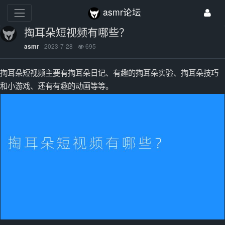
asmr论坛
掏耳朵短视频有哪些？
2023-7-28
695
asmr
掏耳朵短视频主要有掏耳朵日记、有趣的掏耳朵实验、掏耳朵技巧
和小游戏、还有有趣的动画等等。