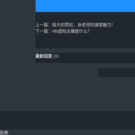
上一篇：
极大的赞叹，张老师的课堂魅力！
下一篇：
vtb虚拟主播是什么？
最新回复
(
0
)
助教