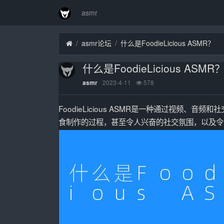
asmr
asmr论坛
什么是FoodieLicious ASMR？
什么是FoodieLicious ASMR
2023-4-11
578
asmr
FoodieLicious ASMR是一种通过视频
食制作的过程，甚至令人兴奋的社交氛围，以及令