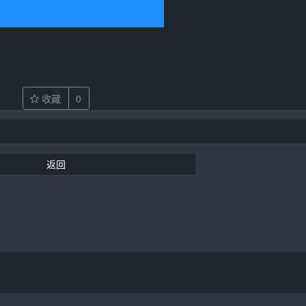
收藏
0
返回