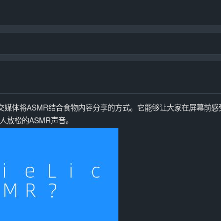
？
、音频和社交媒体将ASMR结合食物内容分享的方式。它能够让大家在屏幕前
人放松的ASMR声音。