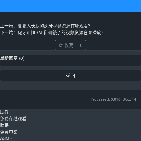
上一篇：
夏夏大长腿的虎牙视频资源在哪观看？
下一篇：
虎牙正恒RM-御御饿了的视频资源在哪播放？
收藏
0
最新回复
(
0
)
返回
Processed:
, SQL:
0.016
14
助教
免费在线观看
助眠
免费电影
ASMR