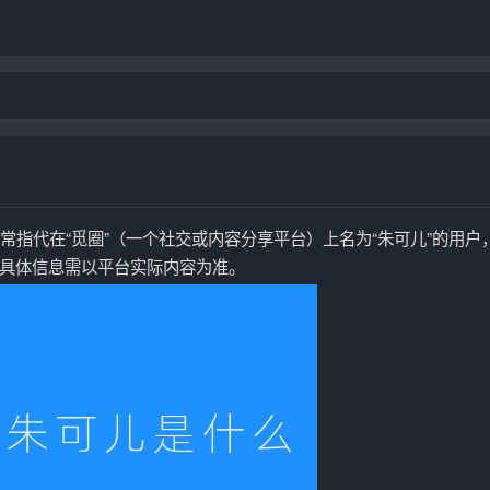
通常指代在“觅圈”（一个社交或内容分享平台）上名为“朱可儿”的用户
具体信息需以平台实际内容为准。