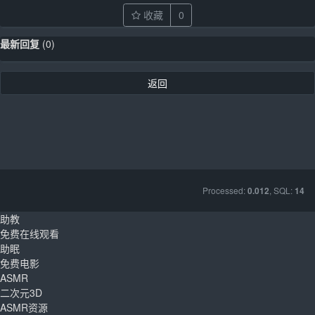
收藏
0
最新回复
(
0
)
返回
Processed:
, SQL:
0.012
14
助教
免费在线观看
助眠
免费电影
ASMR
二次元3D
ASMR资源