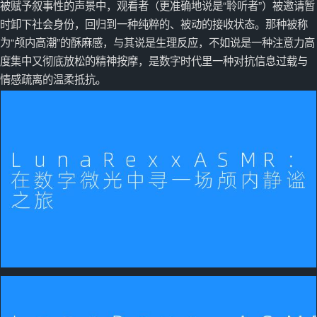
被赋予叙事性的声景中，观看者（更准确地说是“聆听者”）被邀请暂
时卸下社会身份，回归到一种纯粹的、被动的接收状态。那种被称
为“颅内高潮”的酥麻感，与其说是生理反应，不如说是一种注意力高
度集中又彻底放松的精神按摩，是数字时代里一种对抗信息过载与
情感疏离的温柔抵抗。