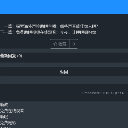
上一篇：
探索海外声控助眠主播：哪些声音能伴你入眠？
下一篇：
免费助眠视频在线观看：今夜，让睡眠拥抱你
收藏
0
最新回复
(
0
)
返回
Processed:
, SQL:
0.013
14
助教
免费在线观看
助眠
免费电影