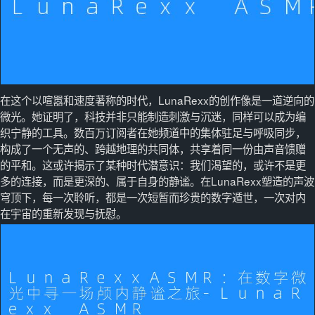
在这个以喧嚣和速度著称的时代，LunaRexx的创作像是一道逆向的
微光。她证明了，科技并非只能制造刺激与沉迷，同样可以成为编
织宁静的工具。数百万订阅者在她频道中的集体驻足与呼吸同步，
构成了一个无声的、跨越地理的共同体，共享着同一份由声音馈赠
的平和。这或许揭示了某种时代潜意识：我们渴望的，或许不是更
多的连接，而是更深的、属于自身的静谧。在LunaRexx塑造的声波
穹顶下，每一次聆听，都是一次短暂而珍贵的数字遁世，一次对内
在宇宙的重新发现与抚慰。