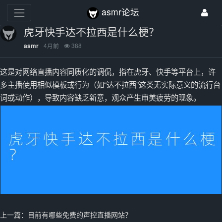
asmr论坛
虎牙快手达不拉西是什么梗？
4月前
388
asmr
这是对网络直播内容同质化的调侃，指在虎牙、快手等平台上，许
多主播使用相似模板或行为（如“达不拉西”这类无实际意义的流行台
词或动作），导致内容缺乏新意，观众产生审美疲劳的现象。
上一篇：
目前有哪些免费的声控直播网站？