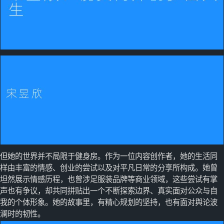
但她的世界并不局限于健身房。作为一位内容创作者，她的生活同
样由丰富的情感、创业的尝试以及对平凡日常的分享所构成。她曾
坦然展示情感历程，也曾涉足服装品牌等商业领域，这些尝试有掌
声也有争议，却共同拼贴出一个不断探索边界、真实面对公众与自
我的个体形象。她的故事里，有精心规划的坚持，也有面对舆论波
澜时的韧性。