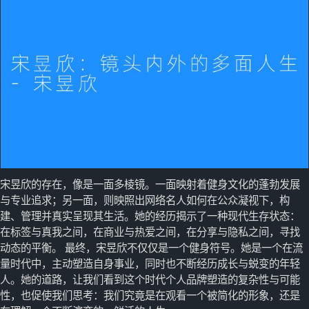
宋昱欣的存在，像是一面多棱镜。一面映射着健身文化的蓬勃发展
与专业追求；另一面，则映照出网络名人如何在公众凝视下，构
建、管理并真实呈现其生活。她的经历揭示了一种现代生存状态：
在标签与真我之间，在商业与热爱之间，在分享与隐私之间，寻找
动态的平衡。 最终，宋昱欣不仅仅是一个健身符号。她是一个在流
量时代中，主动塑造自身事业，同时也不断经历成长与蜕变的年轻
人。她的道路，让我们看到这个时代个人品牌塑造的复杂性与可能
性，也促使我们思考：我们究竟是在观看一个被简化的形象，还是