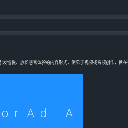
觉刺激引发愉悦、放松感官体验的内容形式，常见于视频或音频创作，旨