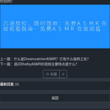
时刻吧！
上一篇：
什么是DreamcatcherASMR？它有什么独特之处？
下一篇：
请问ShelbyASMR的视频主要特点是什么？
收藏
0
最新回复
(
0
)
返回