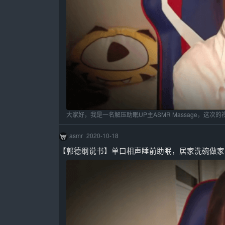
大家好，我是一名解压助眠UP主ASMR Massage，这次的视
asmr
2020-10-18
【郭德纲说书】单口相声睡前助眠，居家洗碗做家