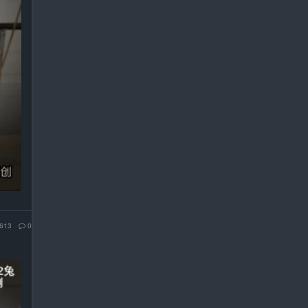
613
0