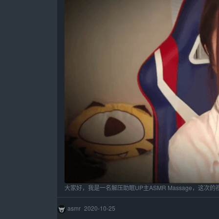
大家好，我是一名解压助眠UP主ASMR Massage，这次的视频
asmr
2020-10-25