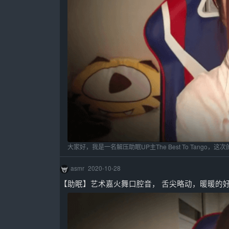
大家好，我是一名解压助眠UP主The Best To Tango，这
asmr
2020-10-28
【助眠】艺术嘉火舞口腔音， 舌尖略动，暖暖的好