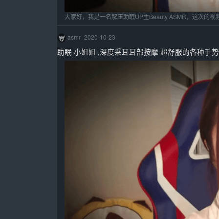
大家好，我是一名解压助眠UP主Beauty ASMR，这次的视频
asmr
2020-10-23
助眠 小姐姐 ,深度采耳耳部按摩 超舒服的各种手