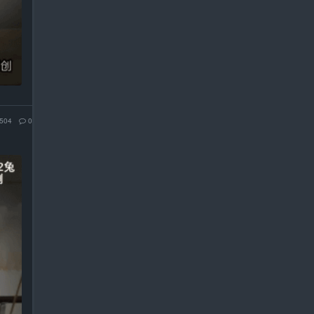
504
0