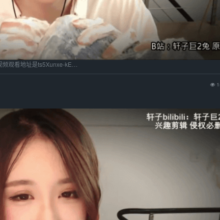
观看地址是ts5Xunxe-kE…
1