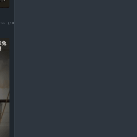
525
0