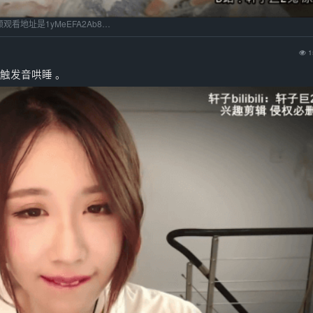
观看地址是1yMeEFA2Ab8…
1
势触发音哄睡 。