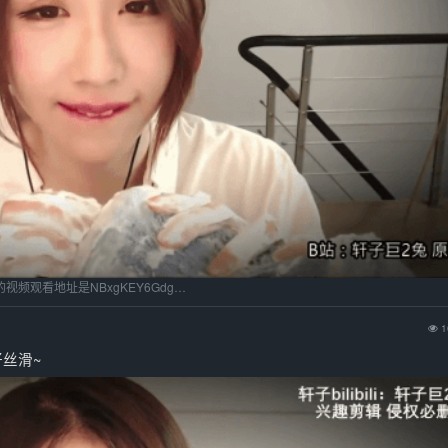
次的视频观看地址是NBxgKEY6Gdg…
1
丝滑~